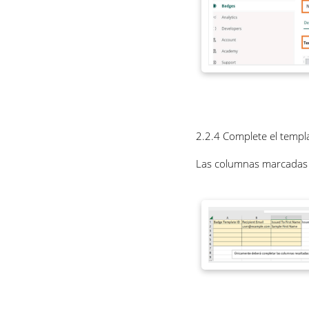
2.2.4 Complete el templ
Las columnas marcadas e