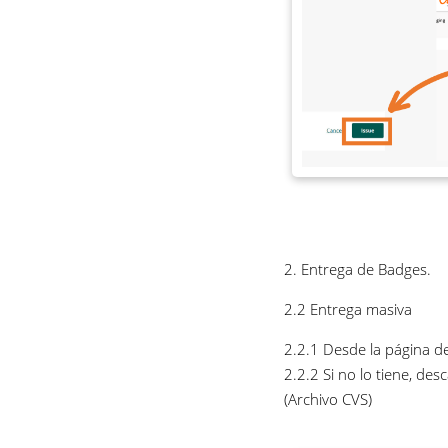
2. Entrega de Badges.
2.2 Entrega masiva
2.2.1 Desde la página de 
2.2.2 Si no lo tiene, des
(Archivo CVS)