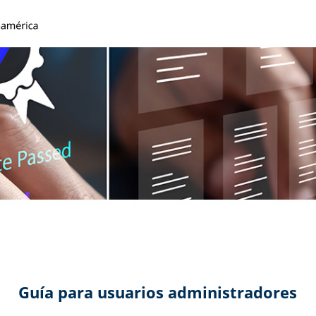
Guía para usuarios administradores