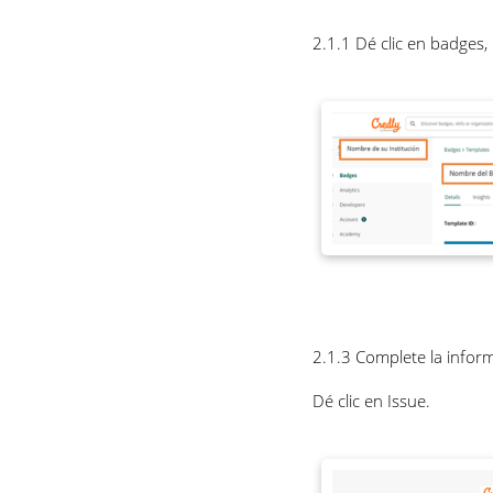
2.1.1 Dé clic en badges
2.1.3 Complete la inform
Dé clic en Issue.