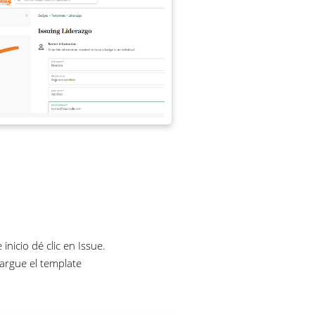
inicio dé clic en Issue.
cargue el template