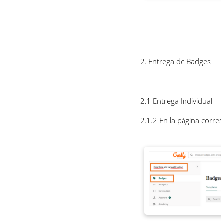
2. Entrega de Badges
2.1 Entrega Individual
2.1.2 En la página corre