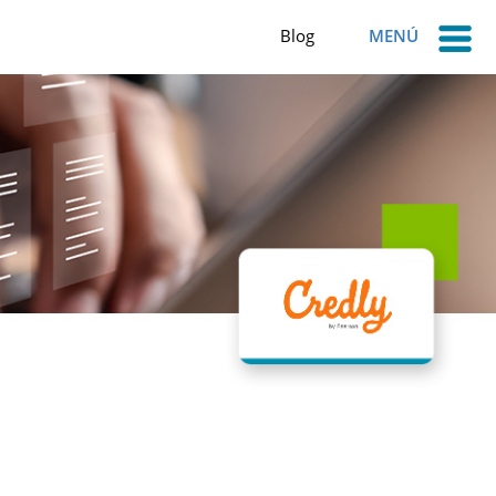
Blog
MENÚ