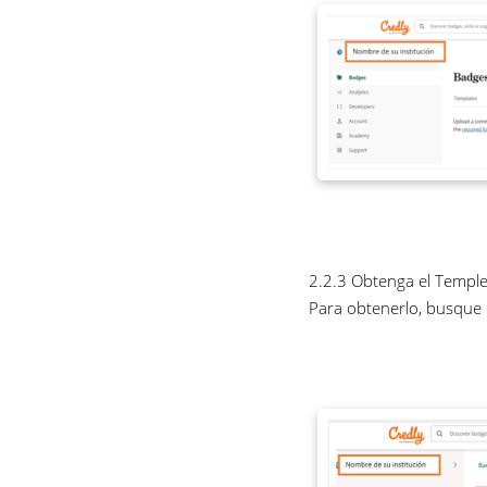
2.2.3 Obtenga el Temple
Para obtenerlo, busque 