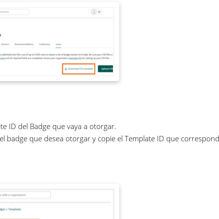
te ID del Badge que vaya a otorgar.
el badge que desea otorgar y copie el Template ID que correspond