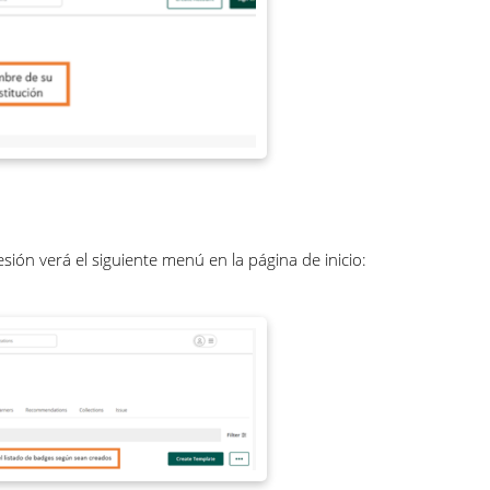
sión verá el siguiente menú en la página de inicio: