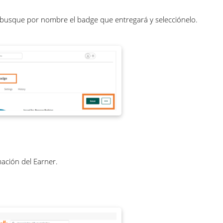
, busque por nombre el badge que entregará y selecciónelo.
ación del Earner.