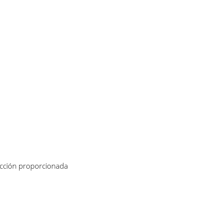
rección proporcionada