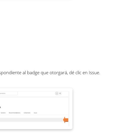
spondiente al badge que otorgará, dé clic en Issue.