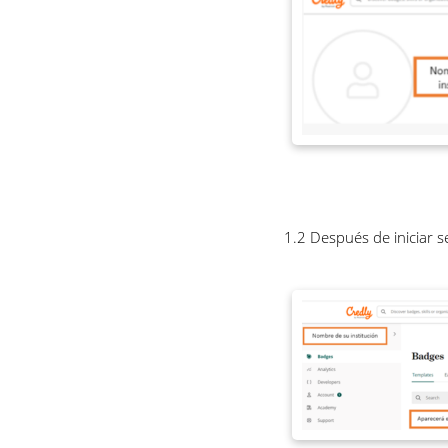
1.2 Después de iniciar se