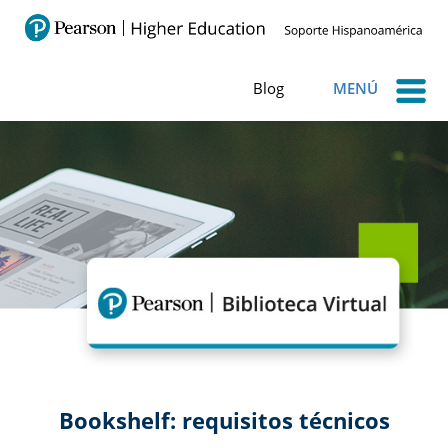
Blog
MENÚ
Bookshelf: requisitos técnicos