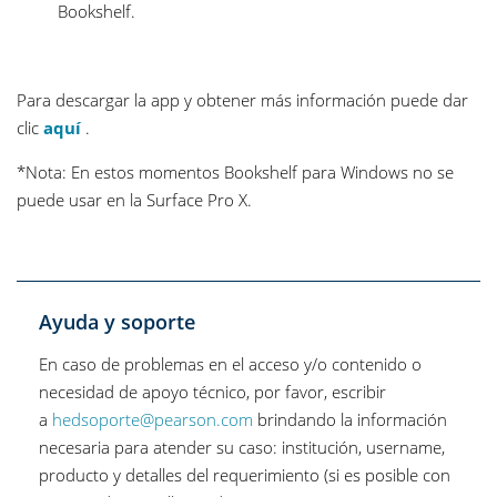
Bookshelf.
Para descargar la app y obtener más información puede dar
clic
aquí
.
*Nota: En estos momentos Bookshelf para Windows no se
puede usar en la Surface Pro X.
Ayuda y soporte
En caso de problemas en el acceso y/o contenido o
necesidad de apoyo técnico, por favor, escribir
a
hedsoporte@pearson.com
brindando la información
necesaria para atender su caso: institución, username,
producto y detalles del requerimiento (si es posible con