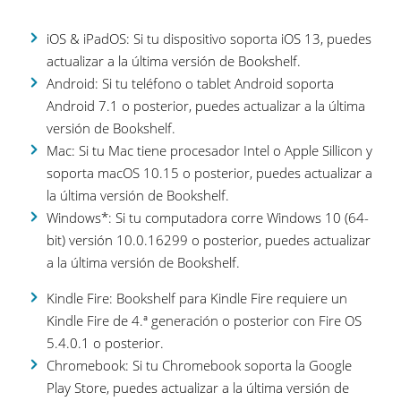
iOS & iPadOS: Si tu dispositivo soporta iOS 13, puedes
actualizar a la última versión de Bookshelf.
Android: Si tu teléfono o tablet Android soporta
Android 7.1 o posterior, puedes actualizar a la última
versión de Bookshelf.
Mac: Si tu Mac tiene procesador Intel o Apple Sillicon y
soporta macOS 10.15 o posterior, puedes actualizar a
la última versión de Bookshelf.
Windows*: Si tu computadora corre Windows 10 (64-
bit) versión 10.0.16299 o posterior, puedes actualizar
a la última versión de Bookshelf.
Kindle Fire: Bookshelf para Kindle Fire requiere un
Kindle Fire de 4.ª generación o posterior con Fire OS
5.4.0.1 o posterior.
Chromebook: Si tu Chromebook soporta la Google
Play Store,
puedes actualizar a la última versión de