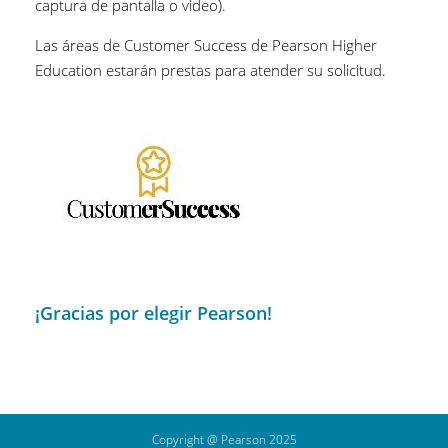
captura de pantalla o video).
Las áreas de Customer Success de Pearson Higher
Education estarán prestas para atender su solicitud.
¡Gracias por elegir Pearson!
Copyright @ Pearson 2025