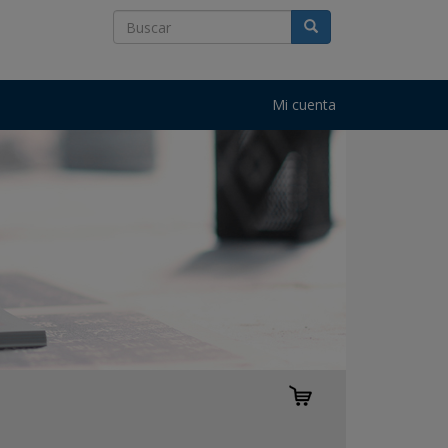
Mi cuenta