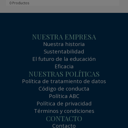
0 Productos
NUESTRA EMPRESA
Nuestra historia
Sustentabilidad
El futuro de la educación
Eficacia
NUESTRAS POLÍTICAS
Política de tratamiento de datos
Código de conducta
Política ABC
Política de privacidad
Términos y condiciones
CONTACTO
Contacto