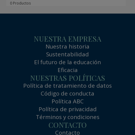
0 Productos
NUESTRA EMPRESA
Nuestra historia
Sustentabilidad
El futuro de la educación
Eficacia
NUESTRAS POLÍTICAS
Política de tratamiento de datos
Código de conducta
Política ABC
Política de privacidad
Términos y condiciones
CONTACTO
Contacto