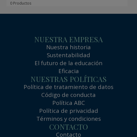
0 Productos
NUESTRA EMPRESA
Nuestra historia
Sustentabilidad
El futuro de la educación
Eficacia
NUESTRAS POLÍTICAS
Política de tratamiento de datos
Código de conducta
Política ABC
Política de privacidad
Términos y condiciones
CONTACTO
Contacto