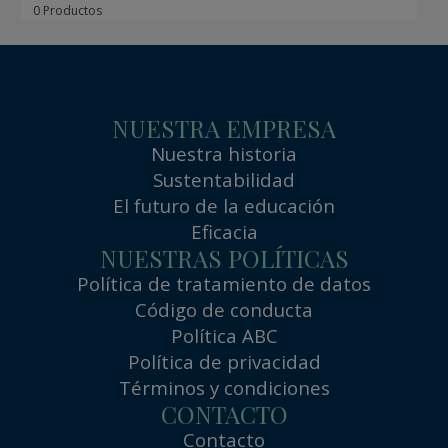
0 Productos
NUESTRA EMPRESA
Nuestra historia
Sustentabilidad
El futuro de la educación
Eficacia
NUESTRAS POLÍTICAS
Política de tratamiento de datos
Código de conducta
Política ABC
Política de privacidad
Términos y condiciones
CONTACTO
Contacto