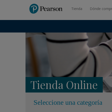
Pearson
Tienda
Dónde compr
Tienda Online
Seleccione una categoría