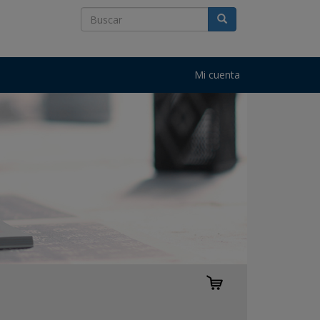
Mi cuenta