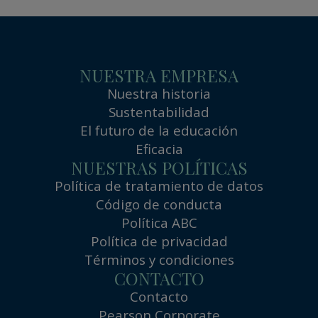
NUESTRA EMPRESA
Nuestra historia
Sustentabilidad
El futuro de la educación
Eficacia
NUESTRAS POLÍTICAS
Política de tratamiento de datos
Código de conducta
Política ABC
Política de privacidad
Términos y condiciones
CONTACTO
Contacto
Pearson Corporate