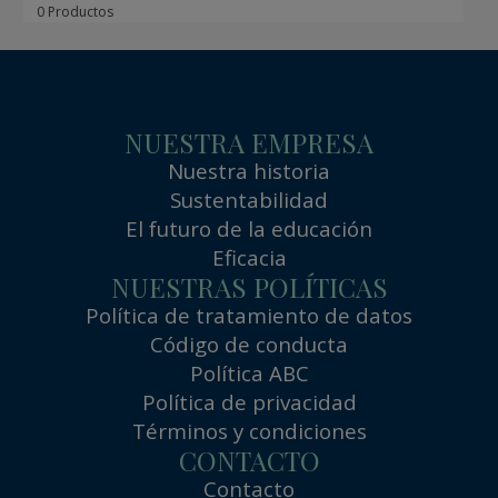
0 Productos
NUESTRA EMPRESA
Nuestra historia
Sustentabilidad
El futuro de la educación
Eficacia
NUESTRAS POLÍTICAS
Política de tratamiento de datos
Código de conducta
Política ABC
Política de privacidad
Términos y condiciones
CONTACTO
Contacto