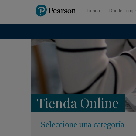
Pearson
Tienda
Dónde compr
Tienda Online
Seleccione una categoría