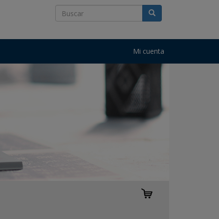
Mi cuenta