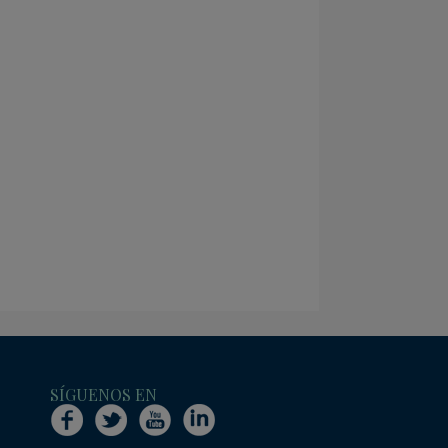
SÍGUENOS EN