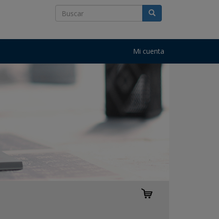
Mi cuenta