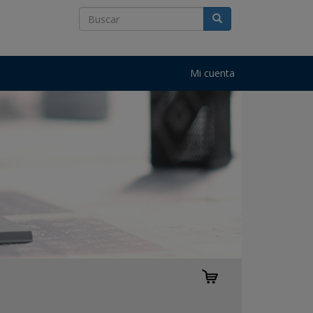
Mi cuenta