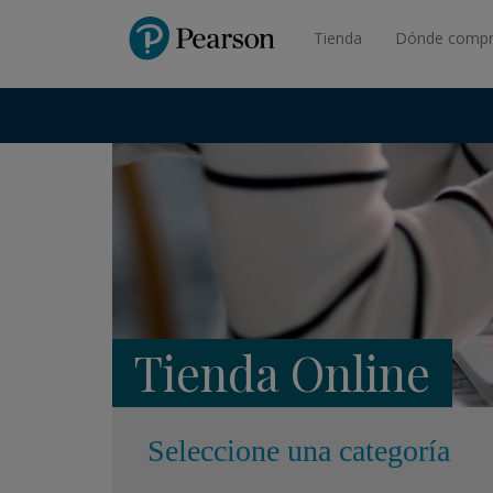
Pearson
Tienda
Dónde compr
Tienda Online
Seleccione una categoría