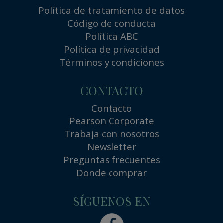
Política de tratamiento de datos
Código de conducta
Política ABC
Política de privacidad
Términos y condiciones
CONTACTO
Contacto
Pearson Corporate
Trabaja con nosotros
Newsletter
Preguntas frecuentes
Donde comprar
SÍGUENOS EN