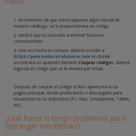
Pasos
1. Al momento de que usted adquiera algún eBook de
nuestro catálogo, se le proporcionara un código.
2. Verifica que tu conexión a internet funcione
correctamente.
3. Una vez hecha la compra, deberá acceder a
https://pearsonha.vitalsource.com
en donde
encontrará un apartado llamado
Canjear código
s, deberá
ingresar el código que se le enviará por email.
Después de canjear el código el libro aparecerá en la
página principal, donde podrá leerlo o descargarlo para
visualizarlo en su dispositivo (Pc, Mac, Smartphone, Tablet,
etc).
¿Qué hacer si tengo problemas para
descargar mis eBooks?