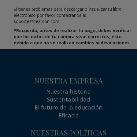
Sí tienes problemas para descargar o visualizar tu libro
electrónico por favor contáctanos a:
soporte@pearson.com.
*Recuerda, antes de realizar tu pago, debes verificar
que los datos de tu compra sean correctos, esto
debido a que no se realizan cambios ni devoluciones.
NUESTRA EMPRESA
Nuestra historia
Sustentabilidad
El futuro de la educación
Eficacia
NUESTRAS POLÍTICAS